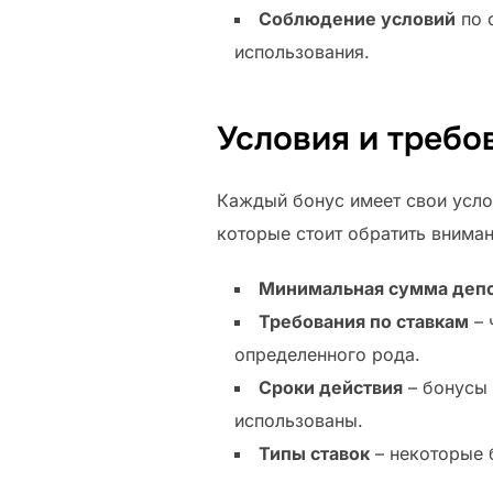
Соблюдение условий
по 
использования.
Условия и требо
Каждый бонус имеет свои усло
которые стоит обратить вниман
Минимальная сумма деп
Требования по ставкам
– 
определенного рода.
Сроки действия
– бонусы 
использованы.
Типы ставок
– некоторые 