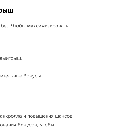
грыш
xbet. Чтобы максимизировать
 выигрыш.
нительные бонусы.
банкролла и повышения шансов
зования бонусов, чтобы