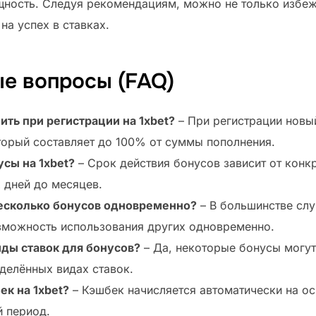
щность. Следуя рекомендациям, можно не только избежа
на успех в ставках.
е вопросы (FAQ)
ить при регистрации на 1xbet?
– При регистрации новы
торый составляет до 100% от суммы пополнения.
сы на 1xbet?
– Срок действия бонусов зависит от конк
 дней до месяцев.
несколько бонусов одновременно?
– В большинстве слу
зможность использования других одновременно.
иды ставок для бонусов?
– Да, некоторые бонусы могут
делённых видах ставок.
ек на 1xbet?
– Кэшбек начисляется автоматически на о
 период.