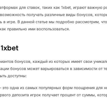
тформах для ставок, таких как 1xbet, играют важную р
 возможность получать различные виды бонусов, котор
ь в игре. В данной статье мы подробно рассмотрим, чт
 как правильно ими воспользоваться.
1xbet
риантов бонусов, каждый из которых имеет свои уникал
вации бонусов может варьироваться в зависимости от т
ыть доступны:
– это одна из самых популярных форм поощрения для н
рвого депозита игрок получает процент от суммы, кот