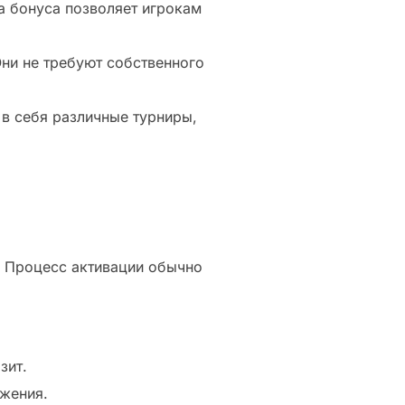
а бонуса позволяет игрокам
Они не требуют собственного
 в себя различные турниры,
 Процесс активации обычно
зит.
ожения.