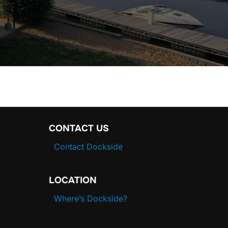
CONTACT US
Contact Dockside
LOCATION
Where’s Dockside?