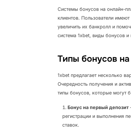
Системы бонусов на онлайн-пла
клиентов. Пользователи имеют
увеличить их банкролл и помоч
система 1xbet, виды бонусов и
Типы бонусов на 
1xbet предлагает несколько ва
Очередность получения и акти
типы бонусов, которые могут б
Бонус на первый депозит
регистрации и выполнения пе
ставок.